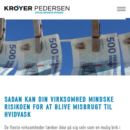
SÅDAN KAN DIN VIRKSOMHED MINDSKE
RISIKOEN FOR AT BLIVE MISBRUGT TIL
HVIDVASK
De fleste virksomheder tænker ikke på sig selv som en mulig brik i